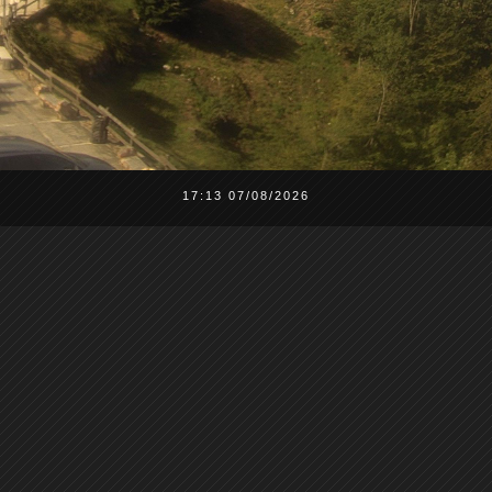
17:13 07/08/2026