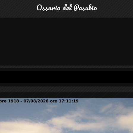
Ossario del Pasubio